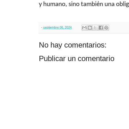
y humano, sino también una obliga
-
septiembre 06, 2024
No hay comentarios:
Publicar un comentario