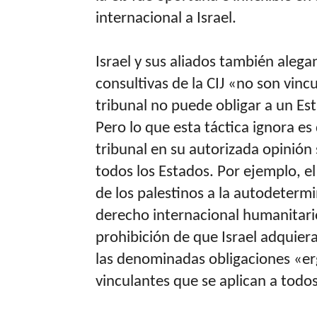
internacional a Israel.
Israel y sus aliados también alega
consultivas de la CIJ «no son vinc
tribunal no puede obligar a un Es
Pero lo que esta táctica ignora es q
tribunal en su autorizada opinión
todos los Estados. Por ejemplo, e
de los palestinos a la autodetermi
derecho internacional humanitari
prohibición de que Israel adquiera
las denominadas obligaciones «er
vinculantes que se aplican a todos