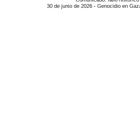
30 de junio de 2026 - Genocidio en Ga