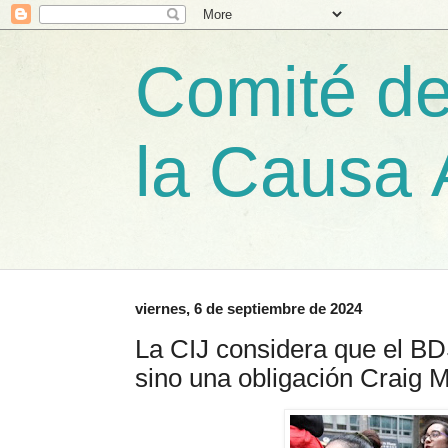
Comité de
la Causa 
viernes, 6 de septiembre de 2024
La CIJ considera que el BD
sino una obligación Craig 