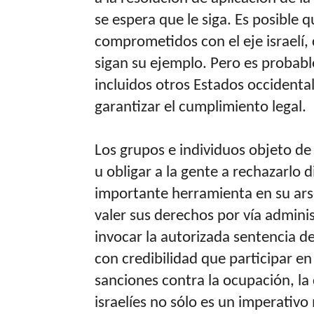
se espera que le siga. Es posible 
comprometidos con el eje israelí,
sigan su ejemplo. Pero es probable
incluidos otros Estados occidental
garantizar el cumplimiento legal.
Los grupos e individuos objeto de 
u obligar a la gente a rechazarlo
importante herramienta en su arse
valer sus derechos por vía adminis
invocar la autorizada sentencia d
con credibilidad que participar en
sanciones contra la ocupación, la 
israelíes no sólo es un imperativo