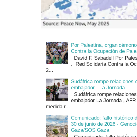
Por Palestina, organicémono
Contra la Ocupación de Pales
David F. Sabadell Por Pale
, Red Solidaria Contra la Oc
2...
Sudáfrica rompe relaciones d
embajador . La Jornada
Sudáfrica rompe relaciones 
embajador La Jornada , AFP.
medida r...
Comunicado: fallo histórico 
30 de junio de 2026 - Geno
Gaza/SOS Gaza
Comunicado: fallo histórico 