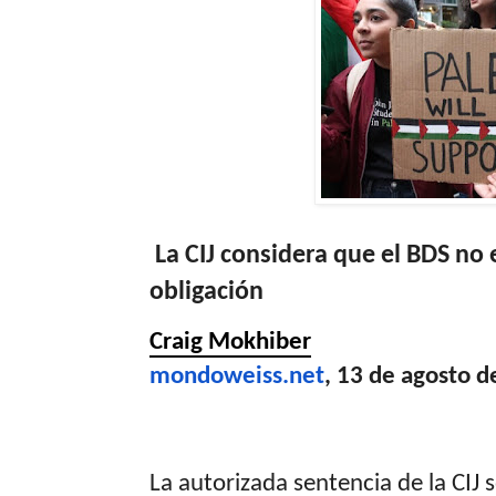
La CIJ considera que el BDS no 
obligación
Craig Mokhiber
mondoweiss.net
, 13 de agosto 
La autorizada sentencia de la CIJ s