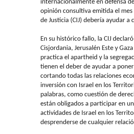
internacionalmente en defensa de 
opinión consultiva emitida el mes
de Justicia (CIJ) debería ayudar a 
En su histórico fallo, la CIJ declar
Cisjordania, Jerusalén Este y Gaza 
practica el apartheid y la segregac
tienen el deber de ayudar a poner 
cortando todas las relaciones eco
inversión con Israel en los Territ
palabras, como cuestión de derech
están obligados a participar en u
actividades de Israel en los Terri
desprenderse de cualquier relació