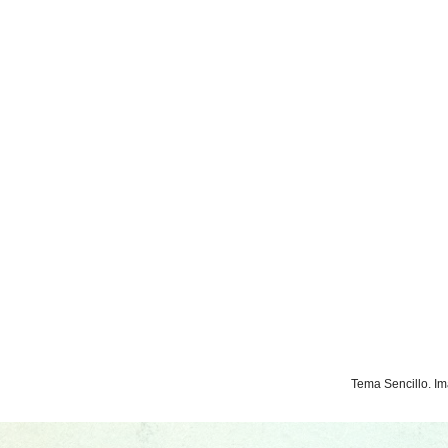
Tema Sencillo. I