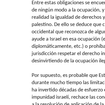
Entre estas obligaciones se encue
de ningún modo a la ocupación, y
realidad la igualdad de derechos 
palestino. De ello se deduce que c
occidental que reconozca de algu
ayude a Israel en esa ocupación (
diplomáticamente, etc.) o prohíba
jurisdicción respetar el derecho 
desinvirtiendo de la ocupación ilega
Por supuesto, es probable que Es
durante mucho tiempo las limitaci
ha invertido décadas de esfuerzo 
impunidad israelí, rechace las con
a la resolución de aplicación de 