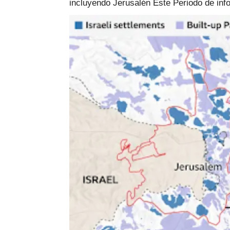
incluyendo Jerusalén Este Periodo de info