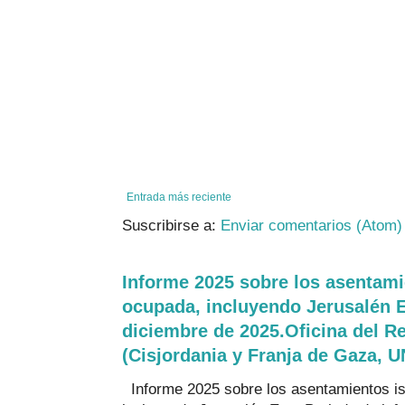
Entrada más reciente
Suscribirse a:
Enviar comentarios (Atom)
Informe 2025 sobre los asentamie
ocupada, incluyendo Jerusalén E
diciembre de 2025.Oficina del R
(Cisjordania y Franja de Gaza,
Informe 2025 sobre los asentamientos is