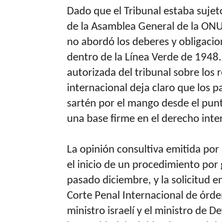
Dado que el Tribunal estaba sujet
de la Asamblea General de la ONU 
no abordó los deberes y obligacion
dentro de la Línea Verde de 1948.
autorizada del tribunal sobre los 
internacional deja claro que los p
sartén por el mango desde el punt
una base firme en el derecho inte
La opinión consultiva emitida por 
el inicio de un procedimiento por g
pasado diciembre, y la solicitud en
Corte Penal Internacional de órde
ministro israelí y el ministro de 