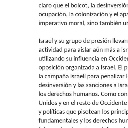
claro que el boicot, la desinversió
ocupación, la colonización y el ap
imperativo moral, sino también un
Israel y su grupo de presión lleva
actividad para aislar aún más a Is
utilizando su influencia en Occide
oposición organizada a Israel. El p
la campaña israelí para penalizar 
desinversión y las sanciones a Isr
los derechos humanos. Como cons
Unidos y en el resto de Occidente
y políticas que pisotean los princi
fundamentales y los derechos hu