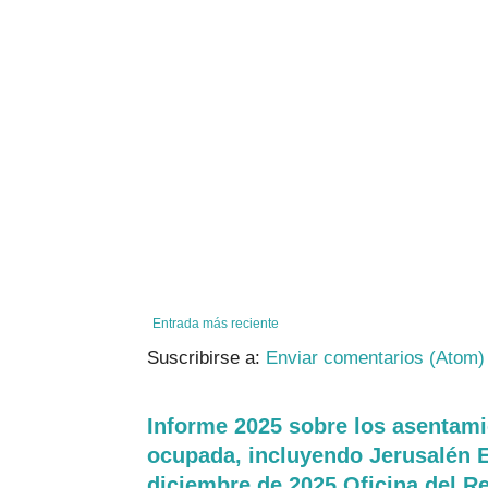
Entrada más reciente
Suscribirse a:
Enviar comentarios (Atom)
Informe 2025 sobre los asentamie
ocupada, incluyendo Jerusalén E
diciembre de 2025.Oficina del R