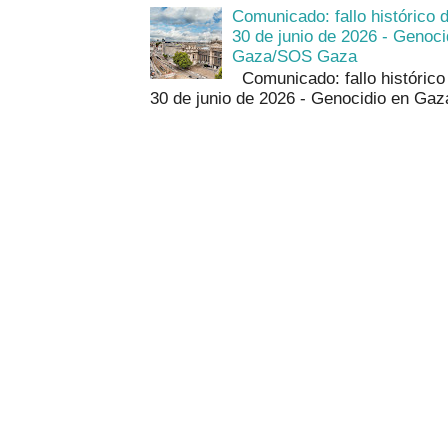
Comunicado: fallo histórico 
30 de junio de 2026 - Geno
Gaza/SOS Gaza
Comunicado: fallo histórico 
30 de junio de 2026 - Genocidio en Ga