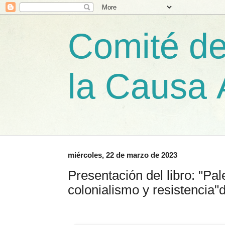
Comité de
la Causa 
miércoles, 22 de marzo de 2023
Presentación del libro: "Pal
colonialismo y resistencia"