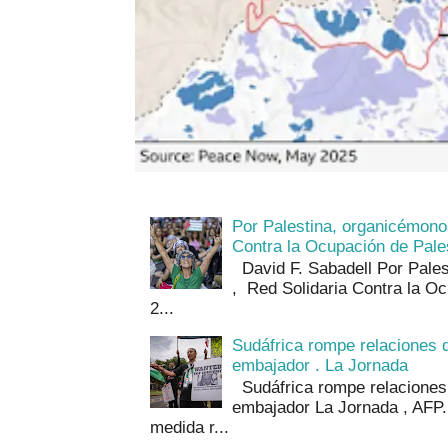
Por Palestina, organicémono
Contra la Ocupación de Pales
David F. Sabadell Por Pale
, Red Solidaria Contra la Oc
2...
Sudáfrica rompe relaciones d
embajador . La Jornada
Sudáfrica rompe relaciones 
embajador La Jornada , AFP.
medida r...