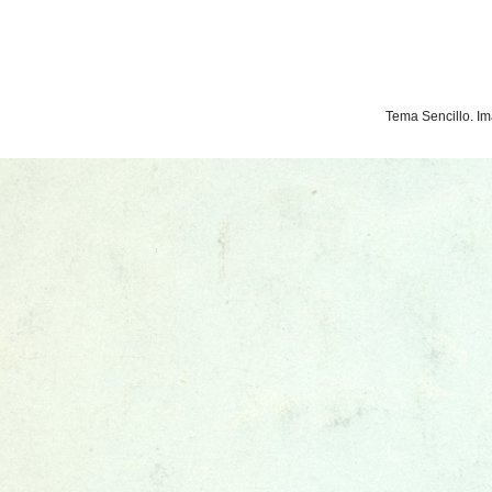
Tema Sencillo. I