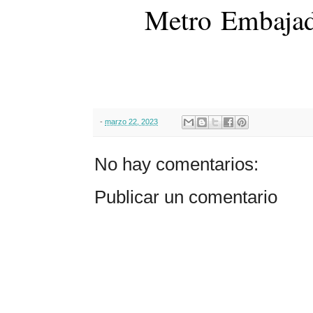
Metro
Embajad
-
marzo 22, 2023
No hay comentarios:
Publicar un comentario