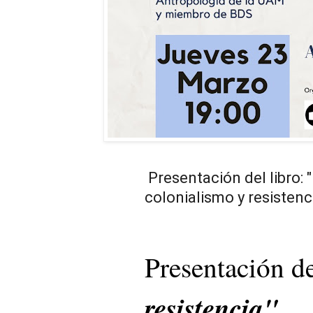
Presentación del libro: 
colonialismo y resistenc
Presentación de
resistencia"