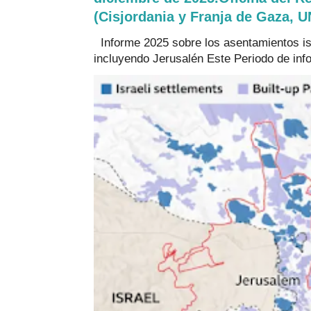
(Cisjordania y Franja de Gaza,
Informe 2025 sobre los asentamientos is
incluyendo Jerusalén Este Periodo de info