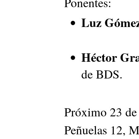
Ponentes:
Luz Gómez
Héctor Gr
de BDS.
Próximo 23 de 
Peñuelas 12, 